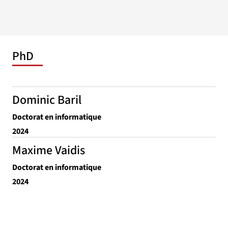
PhD
Dominic Baril
Doctorat en informatique
2024
Maxime Vaidis
Doctorat en informatique
2024