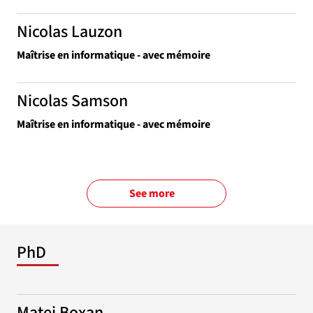
Nicolas Lauzon
Maîtrise en informatique - avec mémoire
Nicolas Samson
Maîtrise en informatique - avec mémoire
See more
PhD
Matej Boxan