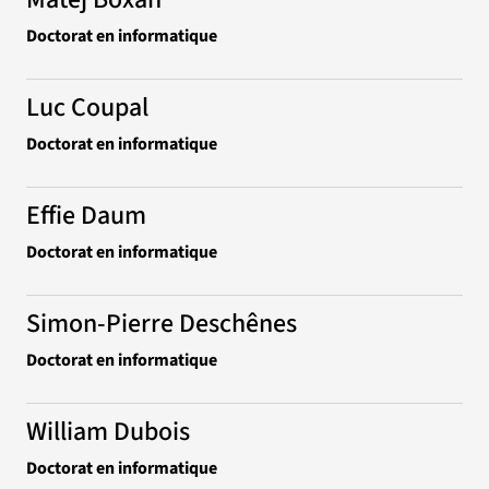
Doctorat en informatique
Luc Coupal
Doctorat en informatique
Effie Daum
Doctorat en informatique
Simon-Pierre Deschênes
Doctorat en informatique
William Dubois
Doctorat en informatique