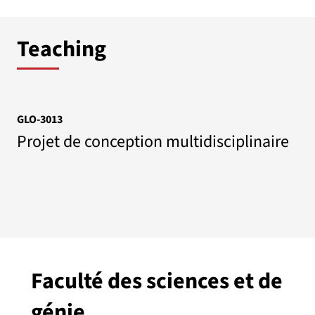
Teaching
GLO-3013
Projet de conception multidisciplinaire
Faculté des sciences et de
génie