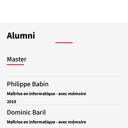
Alumni
Master
Philippe Babin
Maîtrise en informatique - avec mémoire
2019
Dominic Baril
Maîtrise en informatique - avec mémoire