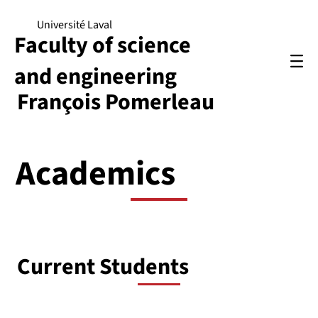
Université Laval
Faculty of science
and engineering
François Pomerleau
Academics
Current Students