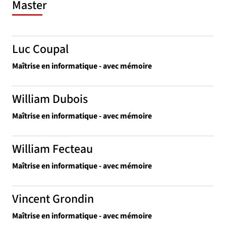
Master
Luc Coupal
Maîtrise en informatique - avec mémoire
William Dubois
Maîtrise en informatique - avec mémoire
William Fecteau
Maîtrise en informatique - avec mémoire
Vincent Grondin
Maîtrise en informatique - avec mémoire