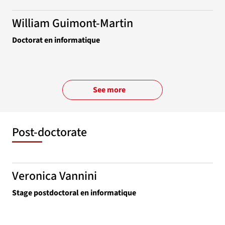
William Guimont-Martin
Doctorat en informatique
See more
Post-doctorate
Veronica Vannini
Stage postdoctoral en informatique