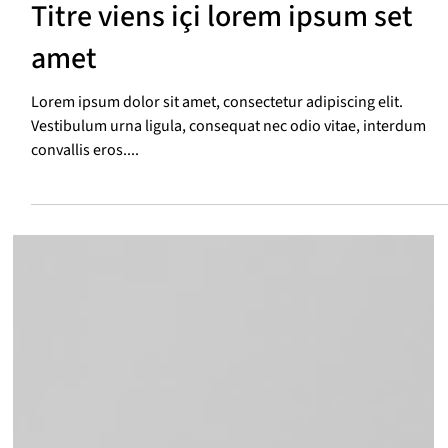
Titre viens içi lorem ipsum set
amet
Lorem ipsum dolor sit amet, consectetur adipiscing elit.
Vestibulum urna ligula, consequat nec odio vitae, interdum
convallis eros....