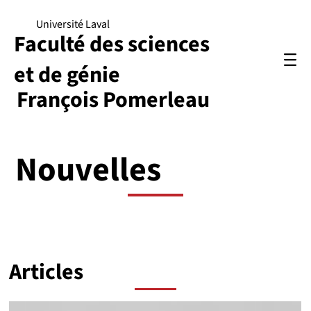
Université Laval
Faculté des sciences
et de génie
François Pomerleau
Nouvelles
Articles