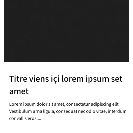
Titre viens içi lorem ipsum set